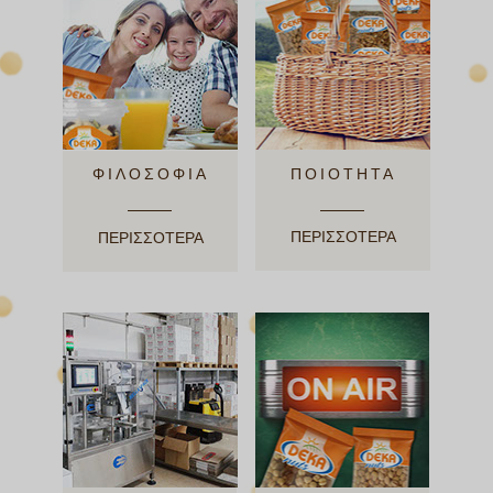
ΦΙΛΟΣΟΦΙΑ
ΠΟΙΟΤΗΤΑ
ΠΕΡΙΣΣΟΤΕΡΑ
ΠΕΡΙΣΣΟΤΕΡΑ