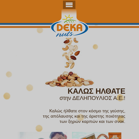
ΚΑΛΩΣ ΗΛΘΑΤΕ
στην ΔΕΛΗΠΟΥΛΙΟΣ Α.Ε.!
Καλώς ήλθατε στον κόσμο της γεύσης,
της απόλαυσης και της άριστης ποιότητας
των ξηρών καρπών και των σνακ.